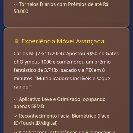
✓ Torneios Diários com Prêmios de até R$
50.000
📱 Experiência Móvel Avançada
Carlos M. (23/11/2024): Apostou R$50 no Gates
of Olympus 1000 e comemorou um prêmio
fantástico de 3.748x, sacado via PIX em 8
minutos. "Multiplicadores incríveis e saque
rápido!"
✓ Aplicativo Leve e Otimizado, ocupando
apenas 58MB
✓ Reconhecimento Facial Biométrico (Face
ID/Touch ID/digital)
✓ Notificações Instantâneas de Promoções e