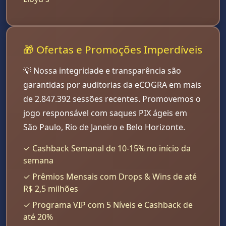
🎁 Ofertas e Promoções Imperdíveis
💡 Nossa integridade e transparência são
garantidas por auditorias da eCOGRA em mais
de 2.847.392 sessões recentes. Promovemos o
jogo responsável com saques PIX ágeis em
São Paulo, Rio de Janeiro e Belo Horizonte.
✓ Cashback Semanal de 10-15% no início da
semana
✓ Prêmios Mensais com Drops & Wins de até
R$ 2,5 milhões
✓ Programa VIP com 5 Níveis e Cashback de
até 20%