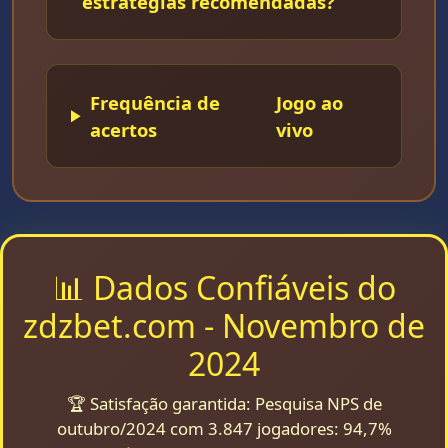
estratégias recomendadas?
Frequência de
Jogo ao
acertos
vivo
📊 Dados Confiáveis do
zdzbet.com - Novembro de
2024
🏆 Satisfação garantida: Pesquisa NPS de
outubro/2024 com 3.847 jogadores: 94,7%