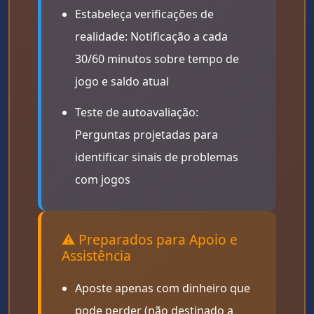
Estabeleça verificações de
realidade: Notificação a cada
30/60 minutos sobre tempo de
jogo e saldo atual
Teste de autoavaliação:
Perguntas projetadas para
identificar sinais de problemas
com jogos
⚠️ Preparados para Apoio e
Assistência
Aposte apenas com dinheiro que
pode perder (não destinado a