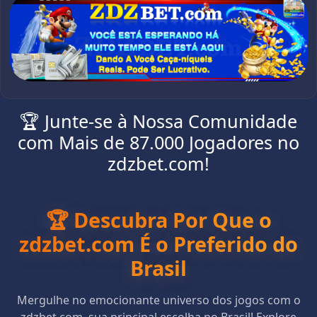
🏆 Junte-se à Nossa Comunidade
com Mais de 87.000 Jogadores no
zdzbet.com!
🏆 Descubra Por Que o
zdzbet.com É o Preferido do
Brasil
Mergulhe no emocionante universo dos jogos com o