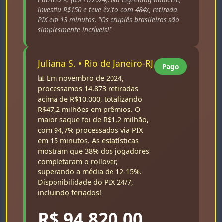
investiu R$150 e teve êxito com 484x, retirada
PIX em 13 minutos. "Os crupiês brasileiros são
simplesmente incríveis!"
Juliana S. • Rio de Janeiro-RJ
Pago
📊 Em novembro de 2024,
processamos 14.873 retiradas
acima de R$10.000, totalizando
R$47,2 milhões em prêmios. O
maior saque foi de R$1,2 milhão,
com 94,7% processados via PIX
em 15 minutos. As estatísticas
mostram que 38% dos jogadores
completaram o rollover,
superando a média de 12-15%.
Disponibilidade do PIX 24/7,
incluindo feriados!
R$ 94.820,00