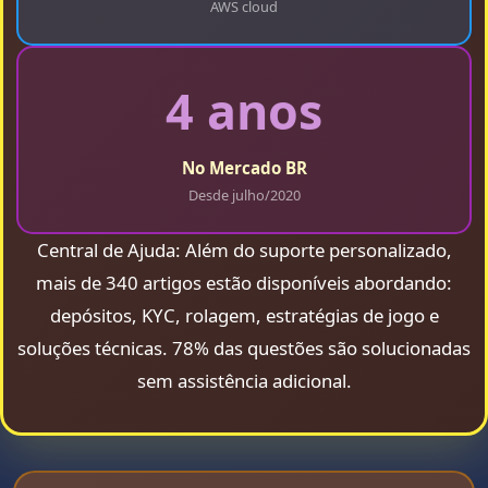
AWS cloud
4 anos
No Mercado BR
Desde julho/2020
Central de Ajuda: Além do suporte personalizado,
mais de 340 artigos estão disponíveis abordando:
depósitos, KYC, rolagem, estratégias de jogo e
soluções técnicas. 78% das questões são solucionadas
sem assistência adicional.