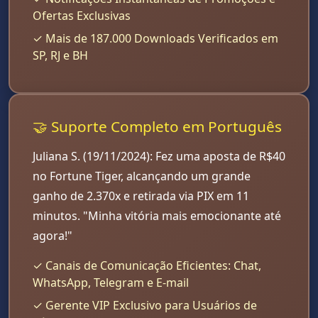
Ofertas Exclusivas
✓ Mais de 187.000 Downloads Verificados em
SP, RJ e BH
🤝 Suporte Completo em Português
Juliana S. (19/11/2024): Fez uma aposta de R$40
no Fortune Tiger, alcançando um grande
ganho de 2.370x e retirada via PIX em 11
minutos. "Minha vitória mais emocionante até
agora!"
✓ Canais de Comunicação Eficientes: Chat,
WhatsApp, Telegram e E-mail
✓ Gerente VIP Exclusivo para Usuários de