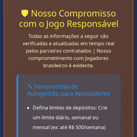
🛡️ Nosso Compromisso
com o Jogo Responsável
Todas as informações a seguir são
verificadas e atualizadas em tempo real
pelos parceiros contratados | Nosso
comprometimento com jogadores
brasileiros é evidente.
🔧 Ferramentas de
Autogestão para Apostadores
Defina limites de depósitos: Crie
um limite diário, semanal ou
mensal (ex: até R$ 500/semana)